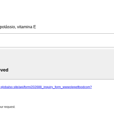
 potássio, vitamina E