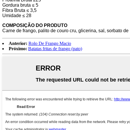
Gordura bruta ≤ 5
Fibra Bruta ≤ 3,5
Umidade ≤ 28
COMPOSIÇÃO DO PRODUTO
Carne de frango, palito de couro cru, glicerina, sal, sorbato de
Anterior:
Rolo De Frango Macio
Próximo:
Batatas fritas de frango (pato)