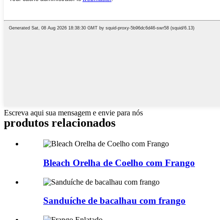
Escreva aqui sua mensagem e envie para nós
produtos relacionados
Bleach Orelha de Coelho com Frango
Sanduíche de bacalhau com frango